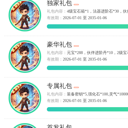
独家礼包
礼包内容：
4级宝石箱*1，法器进阶石*30，伙
有效期：
2026-07-01 至 2035-01-06
豪华礼包
礼包内容：
元宝*288，伙伴进阶丹*10，2级宝
有效期：
2026-07-01 至 2035-01-06
专属礼包
礼包内容：
装备密钥*5,强化石*100,灵气*1000
有效期：
2026-07-01 至 2035-01-06
首发礼包