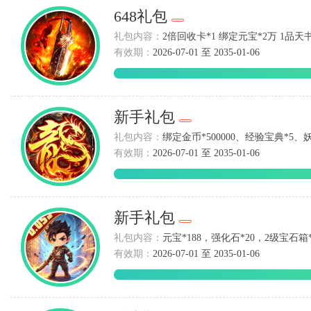
648礼包
礼包内容：
2倍回收卡*1 绑定元宝*2万 1品天
有效期：
2026-07-01 至 2035-01-06
新手礼包
礼包内容：
绑定金币*500000、经验宝典*5、
有效期：
2026-07-01 至 2035-01-06
新手礼包
礼包内容：
元宝*188，强化石*20，2级宝石箱*
有效期：
2026-07-01 至 2035-01-06