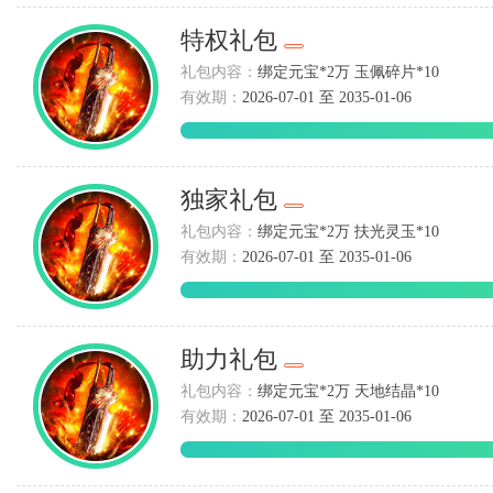
特权礼包
礼包内容：
绑定元宝*2万 玉佩碎片*10
有效期：
2026-07-01 至 2035-01-06
独家礼包
礼包内容：
绑定元宝*2万 扶光灵玉*10
有效期：
2026-07-01 至 2035-01-06
助力礼包
礼包内容：
绑定元宝*2万 天地结晶*10
有效期：
2026-07-01 至 2035-01-06