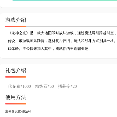
游戏介绍
《龙神之光》是一款大地图即时战斗游戏，通过魔法导引跨越时空
传说。该游戏画风独特，题材复古怀旧，玩法和战斗方式别具一格
戏体验。主公快来加入其中，成就你的王途霸业吧。
礼包介绍
代充卷*1000，精炼石*50，招募令*20
使用方法
主界面设置-激活码