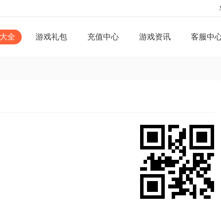
大全
游戏礼包
充值中心
游戏资讯
客服中