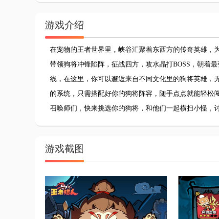
游戏介绍
在宠物的王者世界里，峡谷汇聚着东西方的传奇英雄，
带领狗将冲锋陷阵，征战四方，攻水晶打BOSS，朝着
线，在这里，你可以邂逅来自不同文化里的狗将英雄，
的系统，只需搭配好你的狗将阵容，随手点点就能轻松
召唤师们，快来挑选你的狗将，和他们一起横扫小怪，
游戏截图