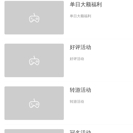
单日大额福利
单日大额福利
好评活动
好评活动
转游活动
转游活动
冠名活动