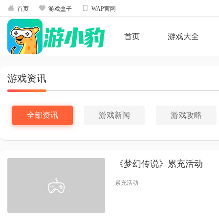



首页
游戏盒子
WAP官网
首页
游戏大全
游戏资讯
全部资讯
游戏新闻
游戏攻略
《梦幻传说》累充活动
累充活动