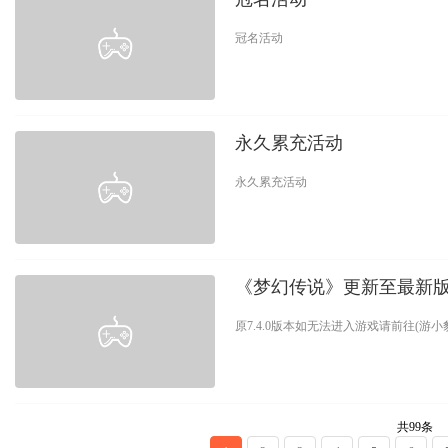
冠名活动
永久累充活动
永久累充活动
《梦幻传说》更新至最新
原7.4.0版本如无法进入游戏请前往(
共99条