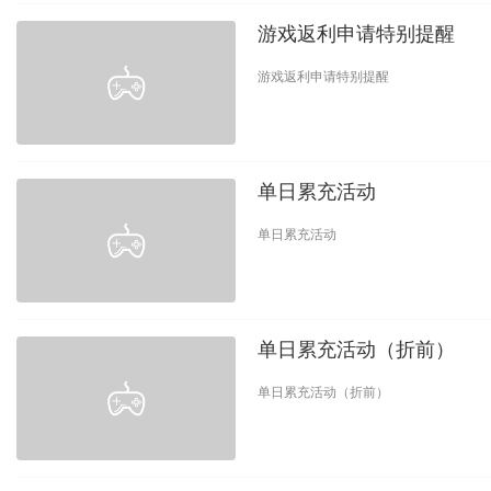
游戏返利申请特别提醒
游戏返利申请特别提醒
单日累充活动
单日累充活动
单日累充活动（折前）
单日累充活动（折前）