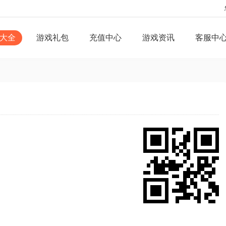
大全
游戏礼包
充值中心
游戏资讯
客服中