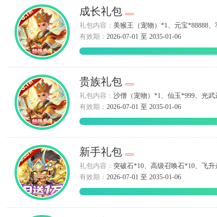
成长礼包
礼包内容：
美猴王（宠物）*1、元宝*88888、
有效期：
2026-07-01 至 2035-01-06
贵族礼包
礼包内容：
沙僧（宠物）*1、仙玉*999、光武
有效期：
2026-07-01 至 2035-01-06
新手礼包
礼包内容：
突破石*10、高级召唤石*10、飞升丹
有效期：
2026-07-01 至 2035-01-06