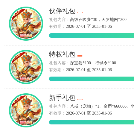
伙伴礼包
礼包内容：
高级召唤券*30，天罗地网*200
有效期：
2026-07-01 至 2035-01-06
特权礼包
礼包内容：
探宝卷*100，行镖令*100
有效期：
2026-07-01 至 2035-01-06
新手礼包
礼包内容：
八戒（宠物）*1、金币*666666、
有效期：
2026-07-01 至 2035-01-06