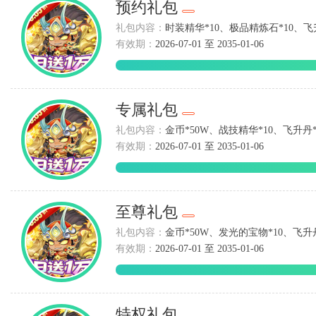
预约礼包
礼包内容：
时装精华*10、极品精炼石*10、飞升
有效期：
2026-07-01 至 2035-01-06
专属礼包
礼包内容：
金币*50W、战技精华*10、飞升丹*
有效期：
2026-07-01 至 2035-01-06
至尊礼包
礼包内容：
金币*50W、发光的宝物*10、飞升丹
有效期：
2026-07-01 至 2035-01-06
特权礼包