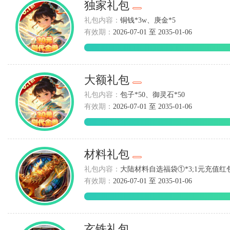
独家礼包
礼包内容：
铜钱*3w、庚金*5
有效期：
2026-07-01 至 2035-01-06
大额礼包
礼包内容：
包子*50、御灵石*50
有效期：
2026-07-01 至 2035-01-06
材料礼包
礼包内容：
大陆材料自选福袋①*3;1元充值红包
有效期：
2026-07-01 至 2035-01-06
玄铁礼包