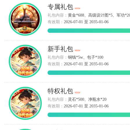
专属礼包
礼包内容：
黄金*688、高级设计图*5、军功*200
有效期：
2026-07-01 至 2035-01-06
新手礼包
礼包内容：
铜钱*5w、包子*100
有效期：
2026-07-01 至 2035-01-06
特权礼包
礼包内容：
灵石*500、净瓶水*20
有效期：
2026-07-01 至 2035-01-06