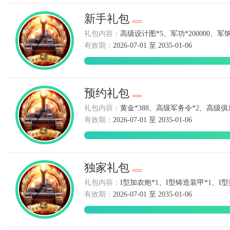
新手礼包
礼包内容：
高级设计图*5、军功*200000、军饷*
有效期：
2026-07-01 至 2035-01-06
预约礼包
礼包内容：
黄金*388、高级军务令*2、高级俱乐
有效期：
2026-07-01 至 2035-01-06
独家礼包
礼包内容：
I型加农炮*1、I型铸造装甲*1、I型
有效期：
2026-07-01 至 2035-01-06