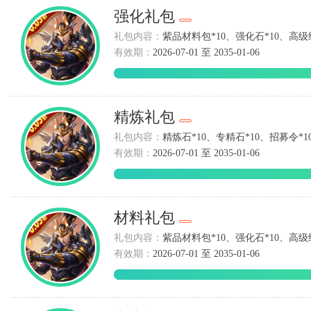
强化礼包
礼包内容：
紫品材料包*10、强化石*10、高级经
有效期：
2026-07-01 至 2035-01-06
精炼礼包
礼包内容：
精炼石*10、专精石*10、招募令*10
有效期：
2026-07-01 至 2035-01-06
材料礼包
礼包内容：
紫品材料包*10、强化石*10、高级经
有效期：
2026-07-01 至 2035-01-06