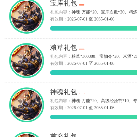
宝库礼包
礼包内容：
神魂·万能*20、宝库次数*20、精炼
有效期：
2026-07-01 至 2035-01-06
粮草礼包
礼包内容：
粮草*300000、宝物令*20、米酒*20
有效期：
2026-07-01 至 2035-01-06
神魂礼包
礼包内容：
神魂·万能*20、高级经验书*10、专
有效期：
2026-07-01 至 2035-01-06
首充礼包