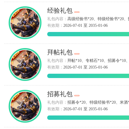
经验礼包
礼包内容：
高级经验书*20、特级经验书*20、招
有效期：
2026-07-01 至 2035-01-06
拜帖礼包
礼包内容：
拜帖*10、专精石*10、招募令*10、
有效期：
2026-07-01 至 2035-01-06
招募礼包
礼包内容：
招募令*20、特级经验书*20、米酒*2
有效期：
2026-07-01 至 2035-01-06