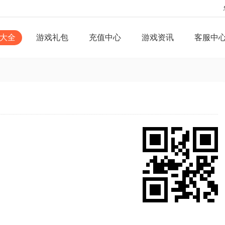
大全
游戏礼包
充值中心
游戏资讯
客服中