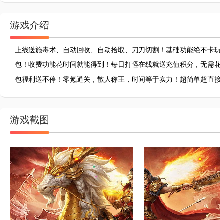
游戏介绍
上线送施毒术、自动回收、自动拾取、刀刀切割！基础功能绝不卡
包！收费功能花时间就能得到！每日打怪在线就送充值积分，无需
包福利送不停！零氪通关，散人称王，时间等于实力！超简单超直
游戏截图