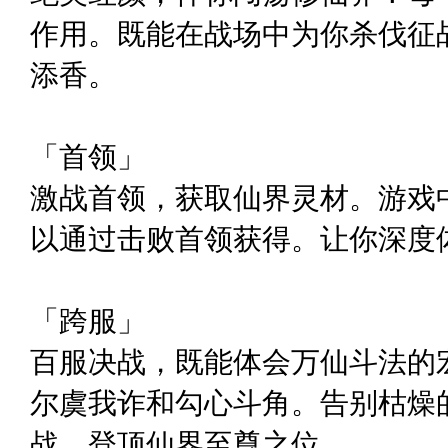
作用。既能在战场中为你杀伐征
添香。
「首领」
激战首领，获取仙界灵材。游戏
以通过击败首领获得。让你深度
「跨服」
百服决战，既能体会万仙斗法的
尔虞我诈和勾心斗角。告别枯燥
战，登顶仙界至尊之位。