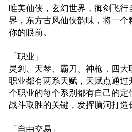
唯美仙侠，玄幻世界，御剑飞行自
界，东方古风仙侠韵味，将一个
你的眼前。
「职业」
灵剑、天琴、霸刀、神枪，四大
职业都有两系天赋，天赋点通过
个职业的每个系别都有自己的定
战斗取胜的关键，发挥脑洞打造
「自由交易」