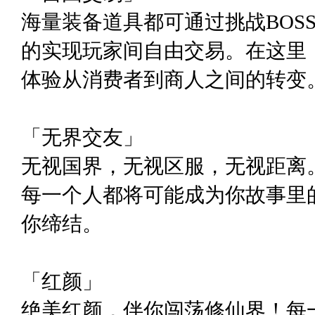
海量装备道具都可通过挑战BOS
的实现玩家间自由交易。在这里
体验从消费者到商人之间的转变
「无界交友」
无视国界，无视区服，无视距离
每一个人都将可能成为你故事里
你缔结。
「红颜」
绝美红颜，伴你闯荡修仙界！每