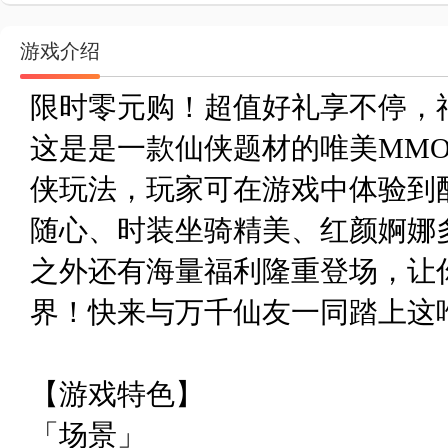
游戏介绍
限时零元购！超值好礼享不停，
这是是一款仙侠题材的唯美MMO
侠玩法，玩家可在游戏中体验到
随心、时装坐骑精美、红颜婀娜
之外还有海量福利隆重登场，让
界！快来与万千仙友一同踏上这
【游戏特色】
「场景」