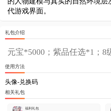
的人物建模与真实的自然环境层
代游戏界面。
礼包介绍
元宝*5000；紫品任选*1；8
使用方法
头像-兑换码
相关礼包
福利礼包