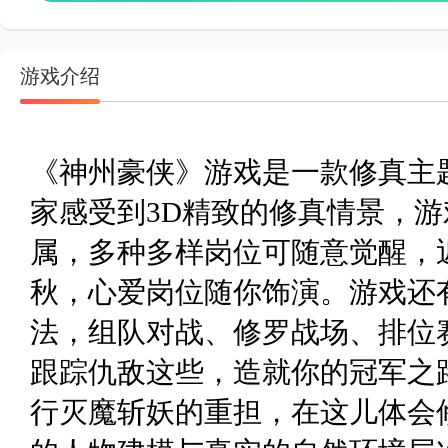
游戏介绍
《神州豪侠》游戏是一款修真主
家感受到3D精致的修真情景，
属，多种多样岗位可随意觉醒，
秋，心爱岗位随你饰演。游戏还
法，组队对战、修罗战场、排位
跟踪仇敌这些，造就你的冠军之
行灭魔斩妖的重担，在这儿体会