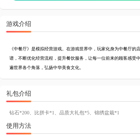
游戏介绍
《中餐厅》是模拟经营游戏。在游戏世界中，玩家化身为中餐厅的
谱，不断优化经营流程，提升餐饮服务，让每一位前来的顾客感受
遍世界各个角落，弘扬中华美食文化。
礼包介绍
钻石*200、比拼卡*1、品质大礼包*5、锦绣盆栽*1
使用方法