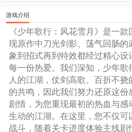
游戏介绍
《少年歌行：风花雪月》是一款
现原作中刀光剑影、荡气回肠的
象到招式再到特效都经过精心设
每一份热爱。我们深知，少年歌
人的江湖，仗剑高歌、百折不挠
的共鸣，因此我们努力还原这份
剧情，为您重现最初的热血与感
生动的江湖。在这里，您不仅可
战斗，随着关卡进度体验主线剧