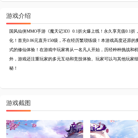
游戏介绍
国风仙侠MMO手游《魔天记3D》0.1折火爆上线！永久享充值0.
化！首充0.06元直升150级，不在经历繁琐练级！本游戏高度还
式的修仙体验！在游戏中玩家将从一名凡人开始，历经种种挑战和
外，游戏还注重玩家的多元互动和竞技体验。玩家可以与其他玩家组
秘！
游戏截图