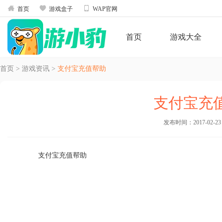



首页
游戏盒子
WAP官网
首页
游戏大全
首页
>
游戏资讯
>
支付宝充值帮助
支付宝充
发布时间：2017-02-23 1
支付宝充值帮助