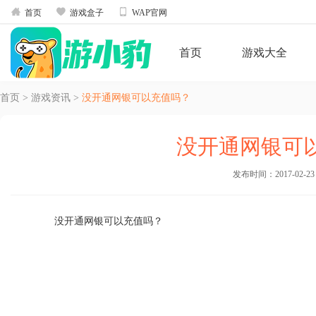



首页
游戏盒子
WAP官网
首页
游戏大全
首页
>
游戏资讯
>
没开通网银可以充值吗？
没开通网银可
发布时间：2017-02-23 1
没开通网银可以充值吗？