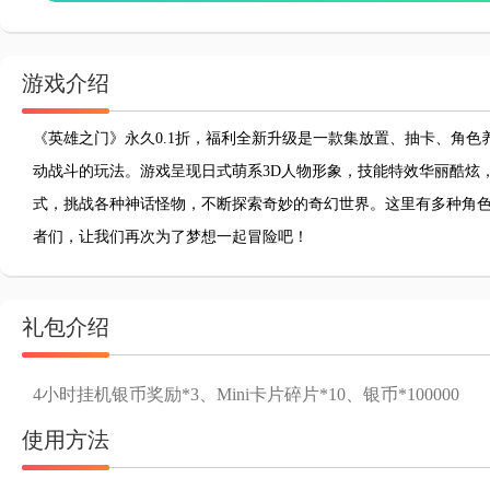
游戏介绍
《英雄之门》永久0.1折，福利全新升级是一款集放置、抽卡、角
动战斗的玩法。游戏呈现日式萌系3D人物形象，技能特效华丽酷炫
式，挑战各种神话怪物，不断探索奇妙的奇幻世界。这里有多种角
者们，让我们再次为了梦想一起冒险吧！
礼包介绍
4小时挂机银币奖励*3、Mini卡片碎片*10、银币*100000
使用方法