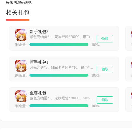
头像-礼包码兑换
相关礼包
新手礼包3
紫色宠物蛋*1、宠物经验*20000、银币*100000
领取
剩余量:
100%
新手礼包1
月光之匙*3、Mini卡片碎片*10、银币*100000
领取
剩余量:
100%
至尊礼包
紫色宠物蛋*1、宠物经验*50000、Mvp卡片碎片*5
领取
剩余量:
100%