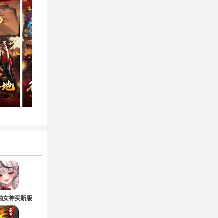
抽女神买断版