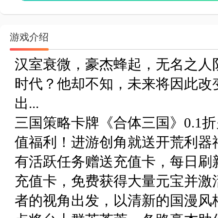
游戏介绍
汉室衰微，豪杰蜂起，无名之人
时代？他却不知，未来将因此改
出...
三国策略卡牌《合体三国》0.1折
值福利！进游创角就送开荒利器
有活跃任务赠送充值卡，每日刷
充值卡，免费获得大量元宝并激
者的视角出发，以清新的国漫风