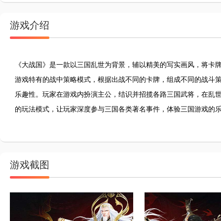
游戏介绍
《大战国》是一款以三国乱世为背景，辅以精美的写实画风，将卡
游戏特有的战中策略模式，根据出战不同的卡牌，组成不同的战斗
乐趣性。玩家在游戏内扮演主公，结识并招揽各路三国武将，在乱
的玩法模式，让玩家深度参与三国各类著名事件，体验三国游戏的
游戏截图