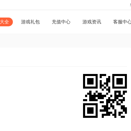
大全
游戏礼包
充值中心
游戏资讯
客服中