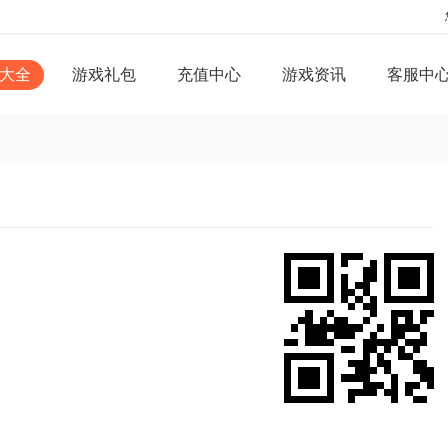
大全
游戏礼包
充值中心
游戏资讯
客服中