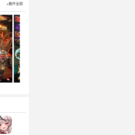
+展开全部