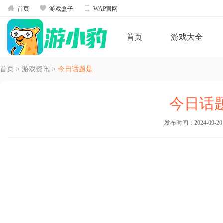



首页
游戏盒子
WAP官网
首页
游戏大全
首页
>
游戏资讯
>
今日话题是
今日话
发布时间：2024-09-20 1