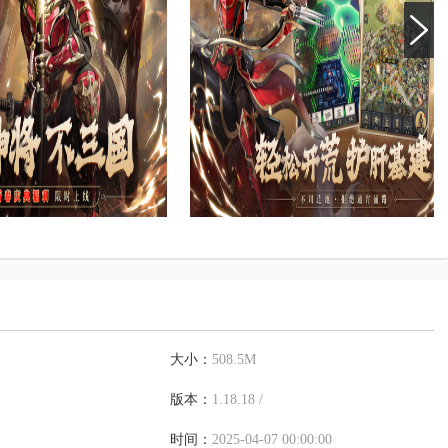
大小：
508.5M
版本：
1.18.18 /
时间：
2025-04-07 00:00:00