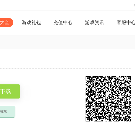
大全
游戏礼包
充值中心
游戏资讯
客服中
下载
游戏